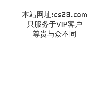
本站网址:cs28.com
只服务于VIP客户
尊贵与众不同